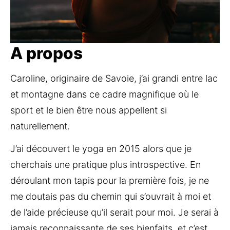
A propos
Caroline, originaire de Savoie, j’ai grandi entre lac 
et montagne dans ce cadre magnifique où le 
sport et le bien être nous appellent si 
naturellement.
J’ai découvert le yoga en 2015 alors que je 
cherchais une pratique plus introspective. En 
déroulant mon tapis pour la première fois, je ne 
me doutais pas du chemin qui s’ouvrait à moi et 
de l’aide précieuse qu’il serait pour moi. Je serai à 
jamais reconnaissante de ses bienfaits, et c’est 