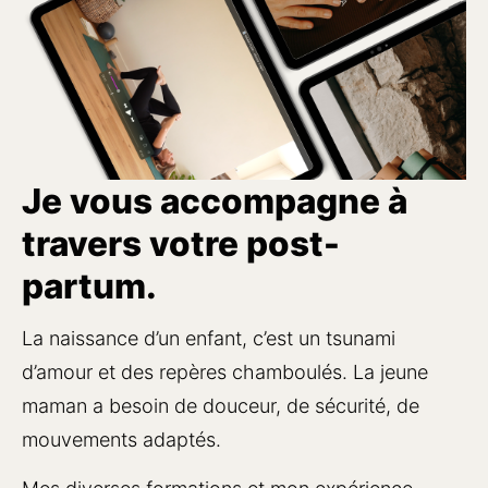
Je vous accompagne à
travers votre post-
partum.
La naissance d’un enfant, c’est un tsunami 
d’amour et des repères chamboulés. La jeune 
maman a besoin de douceur, de sécurité, de 
mouvements adaptés.