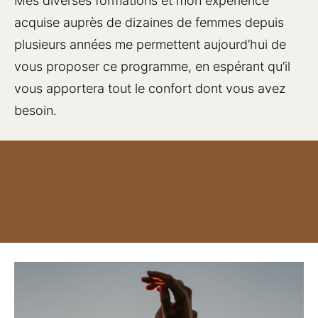
Mes diverses formations et mon expérience 
acquise auprès de dizaines de femmes depuis 
plusieurs années me permettent aujourd’hui de 
vous proposer ce programme, en espérant qu’il 
vous apportera tout le confort dont vous avez 
besoin.