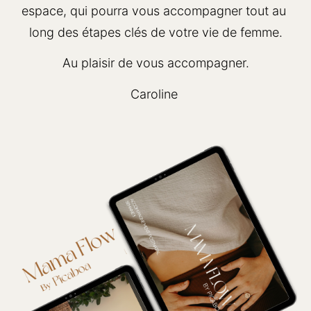
espace, qui pourra vous accompagner tout au 
long des étapes clés de votre vie de femme.
Au plaisir de vous accompagner.
Caroline 